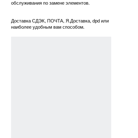
обслуживания по замене элементов.
Доставка СДЭК, ПОЧТА, Я.Доставка, dpd или 
наиболее удобным вам способом.