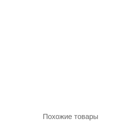
Похожие товары