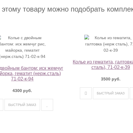
 этому товару можно подобрать компле
Колье из гематита, галтовк
сталь), 71-02-к-39
 двойным бантом: иск жемчуг
йорка, гематит (нерж.сталь)
71-02-к-94
3500 руб.
4300 руб.
БЫСТРЫЙ ЗАКАЗ
БЫСТРЫЙ ЗАКАЗ