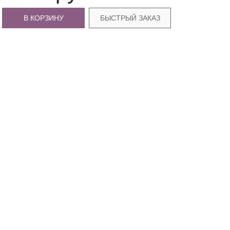
В КОРЗИНУ
БЫСТРЫЙ ЗАКАЗ