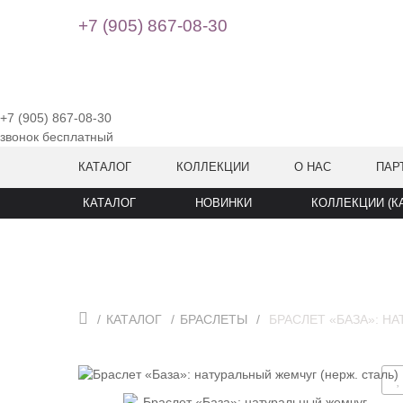
+7 (905) 867-08-30
+7 (905) 867-08-30
звонок бесплатный
КАТАЛОГ
КОЛЛЕКЦИИ
О НАС
ПАР
КАТАЛОГ
НОВИНКИ
КОЛЛЕКЦИИ (К
КАТАЛОГ
БРАСЛЕТЫ
БРАСЛЕТ «БАЗА»: Н