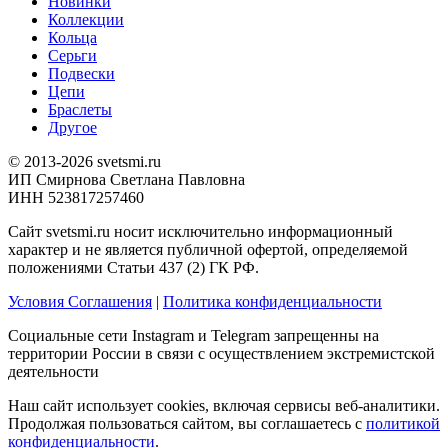
Новинки
Коллекции
Кольца
Серьги
Подвески
Цепи
Браслеты
Другое
© 2013-2026 svetsmi.ru
ИП Смирнова Светлана Павловна
ИНН 523817257460
Сайт svetsmi.ru носит исключительно информационный
характер и не является публичной офертой, определяемой
положениями Статьи 437 (2) ГК РФ.
Условия Соглашения
|
Политика конфиденциальности
Социальные сети Instagram и Telegram запрещенны на
территории России в связи с осуществлением экстремистской
деятельности
Наш сайт использует cookies, включая сервисы веб-аналитики.
Продолжая пользоваться сайтом, вы соглашаетесь с
политикой
конфиденциальности
.