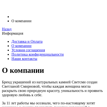
О компании
Назад
Информация
Доставка и Оплата
О компании
Условия соглашения
Политика конфиденциальности
Наши контакты
О компании
Бренд украшений из натуральных камней Светсми создан
Светланой Смирновой, чтобы каждая женщина могла
раскрыть свою природную красоту, уникальность и проявить
здоровую любовь к себе.
За 11 лет работы мы осознали, чего по-настоящему хотят