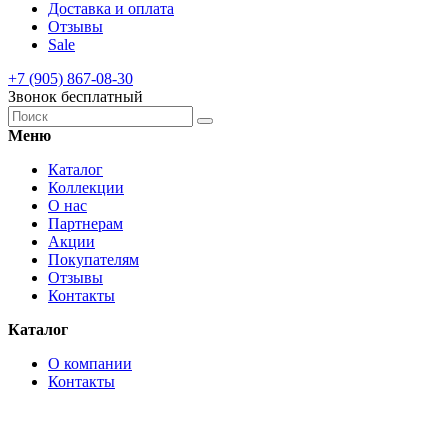
Доставка и оплата
Отзывы
Sale
+7 (905) 867-08-30
Звонок бесплатный
Меню
Каталог
Коллекции
О нас
Партнерам
Акции
Покупателям
Отзывы
Контакты
Каталог
О компании
Контакты