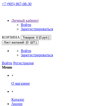
+7 (905) 867-08-30
Личный кабинет
Войти
Зарегистрироваться
КОРЗИНА
Товаров: 0 (0 руб.)
Лист желаний: (
0
ШТ.)
Войти
Зарегистрироваться
Войти
Регистрация
Меню
+
О магазине
+
Каталог
Акции