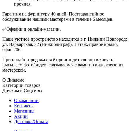
прочная.
Гарантия на фурнитуру 40 дней. Постгарантийное
обслуживание нашими мастерами в течение 6 месяцев.
✅Офлайн и онлайн-магазин.
Наше уютное пространство находится в г. Нижний Новгород:
ул. Варварская, 32 (Нижполиграф), 1 этаж, правое крыло,
офис 206.
При онлайн-продажах всё происходит словно вживую:
высылаем фото/видео, связываемся с вами по видеосвязи из
мастерской.
О Диадеме
Категории товаров
Дружим в Соцсетях
О компании
Контакты
Магазины
Акции
Доставка/Оплата