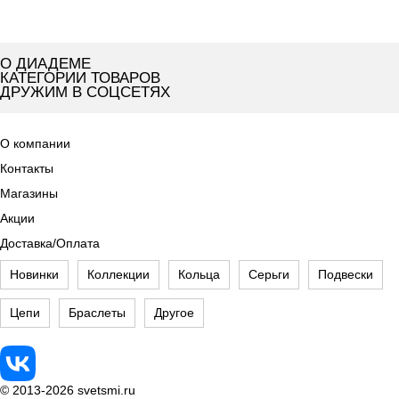
О ДИАДЕМЕ
КАТЕГОРИИ ТОВАРОВ
ДРУЖИМ В СОЦСЕТЯХ
О компании
Контакты
Магазины
Акции
Доставка/Оплата
Новинки
Коллекции
Кольца
Серьги
Подвески
Цепи
Браслеты
Другое
© 2013-2026 svetsmi.ru