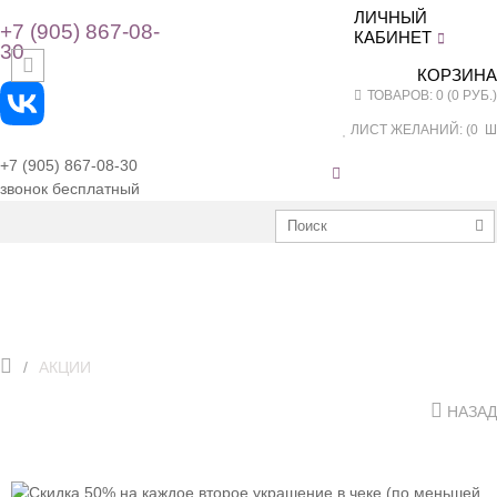
ЛИЧНЫЙ
+7 (905) 867-08-
КАБИНЕТ
30
КОРЗИНА
ТОВАРОВ: 0 (0 РУБ.)
ЛИСТ ЖЕЛАНИЙ: (
0
ШТ
+7 (905) 867-08-30
звонок бесплатный
АКЦИИ
НАЗАД