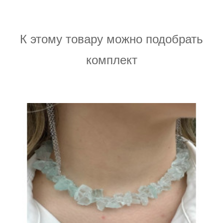
К этому товару можно подобрать
комплект