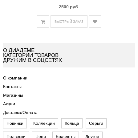
2500 руб.
БЫСТРЫЙ ЗАКАЗ
О ДИАДЕМЕ
КАТЕГОРИИ ТОВАРОВ
ДРУЖИМ В СОЦСЕТЯХ
О компании
Контакты
Магазины
Акции
Доставка/Оплата
Новинки
Коллекции
Кольца
Серьги
Подвески
Цепи
Браслеты
Другое