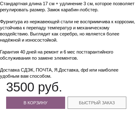
Стандартная длина 17 см + удлинение 3 см, которое позволяет 
регулировать размер. Замок карабин-лобстер.
Фурнитура из нержавеющей стали не восприимчива к коррозии, 
устойчива к перепаду температур и механическому 
воздействию. Выглядит как серебро, но является более 
надёжной и износостойкой.
Гарантия 40 дней на ремонт и 6 мес постгарантийного 
обслуживания по замене элементов.
Доставка СДЭК, ПОЧТА, Я.Доставка, dpd или наиболее 
удобным вам способом.
3500 руб.
В КОРЗИНУ
БЫСТРЫЙ ЗАКАЗ