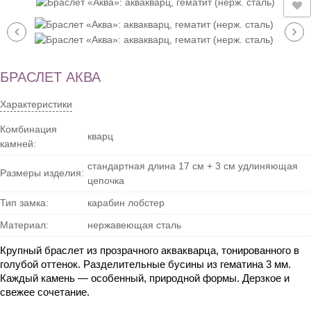
БРАСЛЕТ АКВА
Характеристики
Комбинация
кварц
камней:
стандартная длина 17 см + 3 см удлиняющая
Размеры изделия:
цепочка
Тип замка:
карабин лобстер
Материал:
нержавеющая сталь
Крупный браслет из прозрачного аквакварца, тонированного в 
голубой оттенок. Разделительные бусины из гематина 3 мм. 
Каждый камень — особенный, природной формы. Дерзкое и 
свежее сочетание.