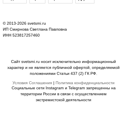
© 2013-2026 svetsmi.ru
ИП Смирнова Светлана Павловна
ИНН 523817257460
Сайт svetsmi.ru носит исключительно информационный
характер и не является публичной офертой, определяемой
положениями Статьи 437 (2) ГК РФ.
Условия Соглашения
|
Политика конфиденциальности
Социальные сети Instagram и Telegram запрещенны на
территории России в связи с осуществлением
экстремистской деятельности