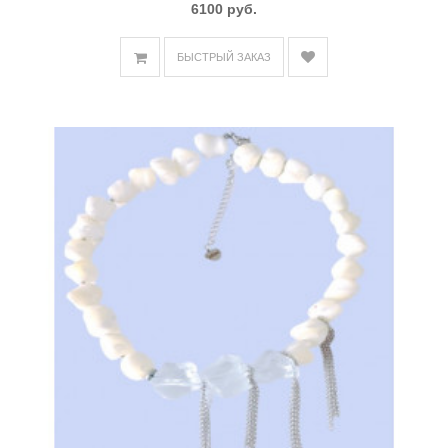
6100 руб.
БЫСТРЫЙ ЗАКАЗ