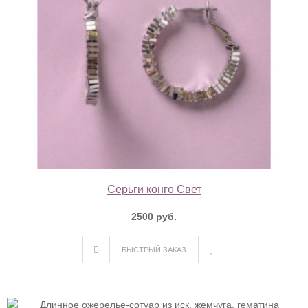
Серьги конго Свет
2500 руб.
БЫСТРЫЙ ЗАКАЗ