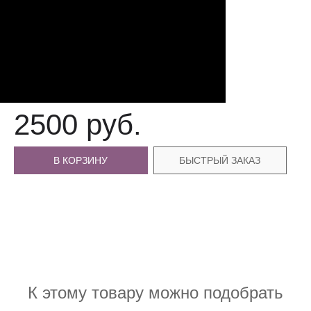
2500 руб.
В КОРЗИНУ
БЫСТРЫЙ ЗАКАЗ
К этому товару можно подобрать