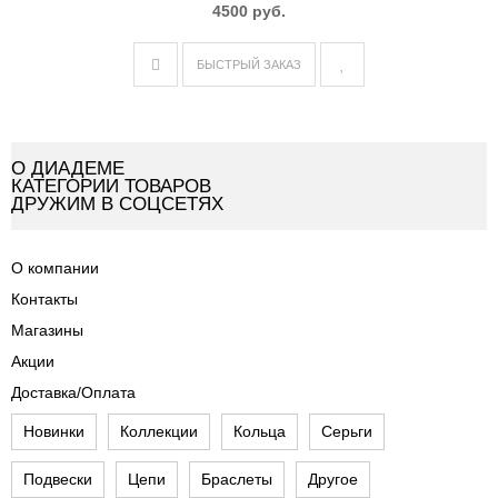
4500 руб.
БЫСТРЫЙ ЗАКАЗ
О ДИАДЕМЕ
КАТЕГОРИИ ТОВАРОВ
ДРУЖИМ В СОЦСЕТЯХ
О компании
Контакты
Магазины
Акции
Доставка/Оплата
Новинки
Коллекции
Кольца
Серьги
Подвески
Цепи
Браслеты
Другое