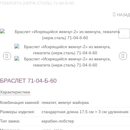
ГЕМАТИТА (НЕРЖ.СТАЛЬ) 71-04-Б-60
НАЗАД
БРАСЛЕТ 71-04-Б-60
Характеристики
Комбинация камней:
гематит, жемчуг майорка
Размеры изделия:
стандартная длина 17,5 см + 3 см удлинение
Тип замка:
карабин-лобстер