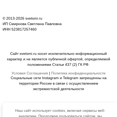
© 2013-2026 svetsmi.ru
ИП Смирнова Светлана Павловна
ИНН 523817257460
Сайт svetsmi.ru носит исключительно информационный
характер и не является публичной офертой, определяемой
положениями Статьи 437 (2) ГК РФ.
Условия Соглашения
|
Политика конфиденциальности
Социальные сети Instagram и Telegram запрещенны на
территории России в связи с осуществлением
экстремистской деятельности
Наш сайт использует cookies, включая сервисы веб-
аналитики. Продолжая пользоваться сайтом, вы