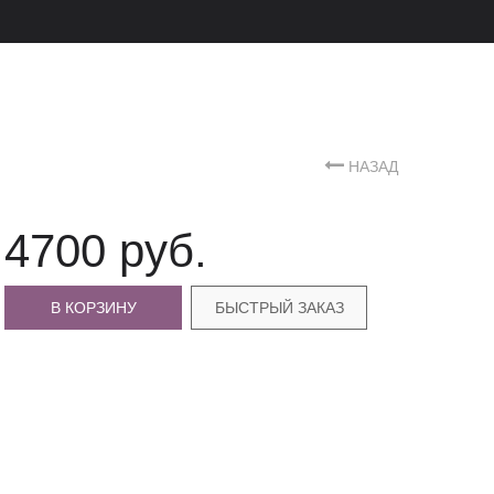
НАЗАД
4700 руб.
В КОРЗИНУ
БЫСТРЫЙ ЗАКАЗ