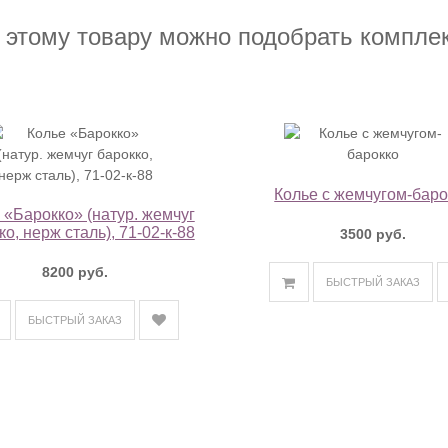
 этому товару можно подобрать компле
Колье с жемчугом-баро
 «Барокко» (натур. жемчуг
ко, нерж сталь), 71-02-к-88
3500 руб.
8200 руб.
БЫСТРЫЙ ЗАКАЗ
БЫСТРЫЙ ЗАКАЗ