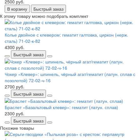
2500 руб.
В корзину
Быстрый заказ
К этому товару можно подобрать комплект
Колье двойное с клевером: гематит галтовка, циркон (нерж.
сталь) 71-02-к-82
4300 руб.
Быстрый заказ
Чокер «Клевер»: шпинель, чёрный агат/гематит (латун. сплав с
позолотой) 72-02-ч-16
2700 руб.
Быстрый заказ
Браслет «Базальтовый клевер»: гематит (латун. сплав)
2300 руб.
Быстрый заказ
Похожие товары