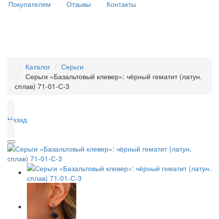
Покупателям
Отзывы
Контакты
Каталог
Серьги
Серьги «Базальтовый клевер»: чёрный гематит (латун.
сплав) 71-01-С-3
Назад