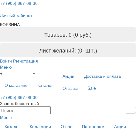
+7 (905) 867-08-30
Личный кабинет
КОРЗИНА
Товаров: 0 (0 руб.)
Лист желаний: (
0
ШТ.)
Войти
Регистрация
Меню
+
+
Акции
Доставка и оплата
О магазине
Каталог
Отзывы
Sale
+7 (905) 867-08-30
Звонок бесплатный
Меню
Каталог
Коллекции
О нас
Партнерам
Акции