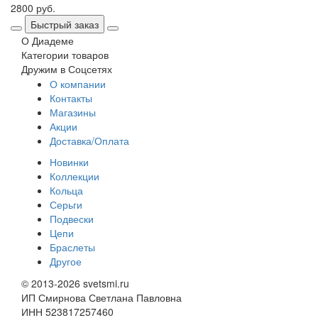
2800 руб.
Быстрый заказ
О Диадеме
Категории товаров
Дружим в Соцсетях
О компании
Контакты
Магазины
Акции
Доставка/Оплата
Новинки
Коллекции
Кольца
Серьги
Подвески
Цепи
Браслеты
Другое
© 2013-2026 svetsmi.ru
ИП Смирнова Светлана Павловна
ИНН 523817257460