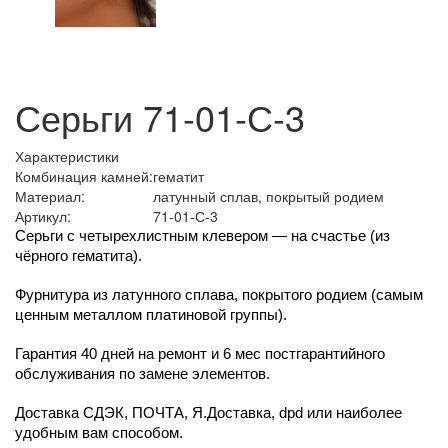
Серьги 71-01-С-3
Характеристики
Комбинация камней:
гематит
Материал:
латунный сплав, покрытый родием
Артикул:
71-01-С-3
Серьги с четырехлистным клевером — на счастье (из 
чёрного гематита).
Фурнитура из латунного сплава, покрытого родием (самым 
ценным металлом платиновой группы).
Гарантия 40 дней на ремонт и 6 мес постгарантийного 
обслуживания по замене элементов.
Доставка СДЭК, ПОЧТА, Я.Доставка, dpd или наиболее 
удобным вам способом.