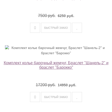
7500 руб.
6250 руб.
БЫСТРЫЙ ЗАКАЗ
Комплект колье барочный жемчуг, Браслет "Шанель-2" и
браслет "Барокко”
17200 руб.
14950 руб.
БЫСТРЫЙ ЗАКАЗ