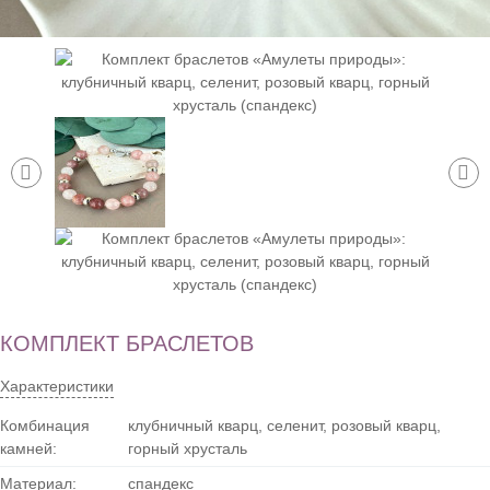
КОМПЛЕКТ БРАСЛЕТОВ
Характеристики
Комбинация
клубничный кварц, селенит, розовый кварц,
камней:
горный хрусталь
Материал:
спандекс