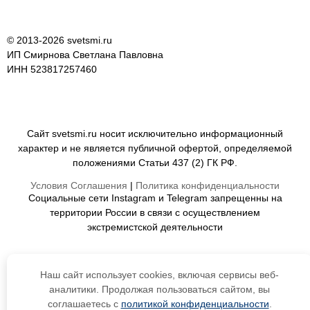
© 2013-2026 svetsmi.ru
ИП Смирнова Светлана Павловна
ИНН 523817257460
Сайт svetsmi.ru носит исключительно информационный
характер и не является публичной офертой, определяемой
положениями Статьи 437 (2) ГК РФ.
Условия Соглашения
|
Политика конфиденциальности
Социальные сети Instagram и Telegram запрещенны на
территории России в связи с осуществлением
экстремистской деятельности
Наш сайт использует cookies, включая сервисы веб-
аналитики. Продолжая пользоваться сайтом, вы
соглашаетесь с
политикой конфиденциальности
.