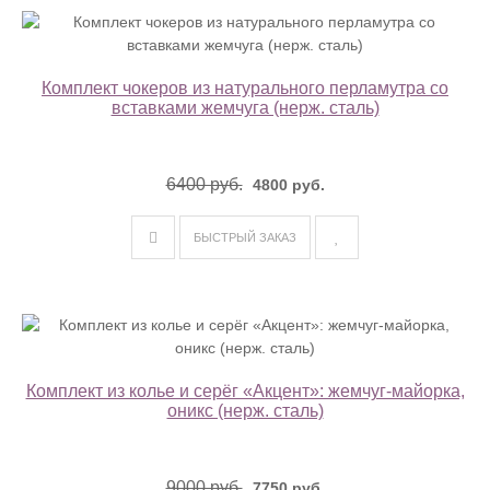
Комплект чокеров из натурального перламутра со
вставками жемчуга (нерж. сталь)
6400 руб.
4800 руб.
БЫСТРЫЙ ЗАКАЗ
Комплект из колье и серёг «Акцент»: жемчуг-майорка,
оникс (нерж. сталь)
9000 руб.
7750 руб.