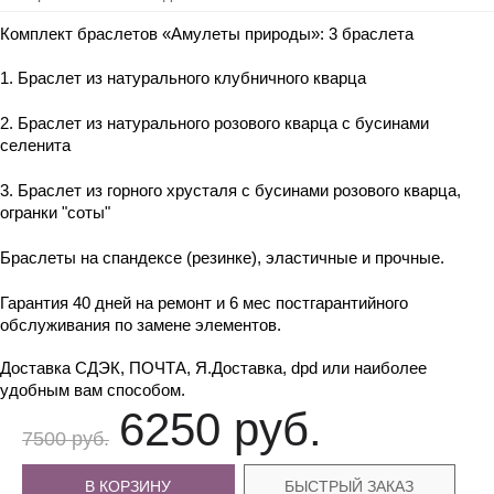
Комплект браслетов «Амулеты природы»: 3 браслета
1. Браслет из натурального клубничного кварца
2. Браслет из натурального розового кварца с бусинами 
селенита
3. Браслет из горного хрусталя с бусинами розового кварца, 
огранки "соты" 
Браслеты на спандексе (резинке), эластичные и прочные.
Гарантия 40 дней на ремонт и 6 мес постгарантийного 
обслуживания по замене элементов.
Доставка СДЭК, ПОЧТА, Я.Доставка, dpd или наиболее 
удобным вам способом.
6250 руб.
7500 руб.
В КОРЗИНУ
БЫСТРЫЙ ЗАКАЗ