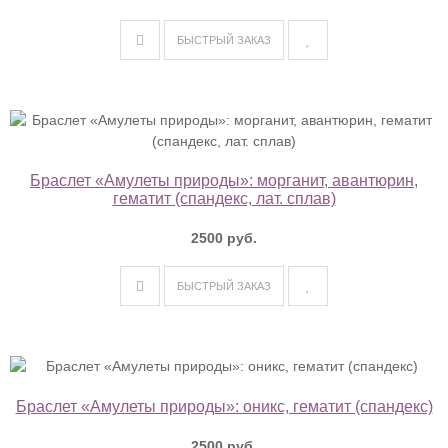
БЫСТРЫЙ ЗАКАЗ
Браслет «Амулеты природы»: морганит, авантюрин,
гематит (спандекс, лат. сплав)
2500 руб.
БЫСТРЫЙ ЗАКАЗ
Браслет «Амулеты природы»: оникс, гематит (спандекс)
2500 руб.