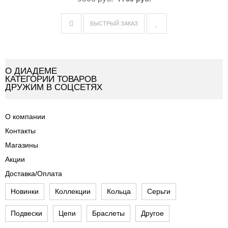
БЫСТРЫЙ ЗАКАЗ
О ДИАДЕМЕ
КАТЕГОРИИ ТОВАРОВ
ДРУЖИМ В СОЦСЕТЯХ
О компании
Контакты
Магазины
Акции
Доставка/Оплата
Новинки
Коллекции
Кольца
Серьги
Подвески
Цепи
Браслеты
Другое