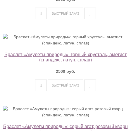
БЫСТРЫЙ ЗАКАЗ
Браслет «Амулеты природы»: горный хрусталь, аметист
(спандекс, латун. сплав)
2500 руб.
БЫСТРЫЙ ЗАКАЗ
Браслет «Амулеты природы»: серый агат, розовый кварц