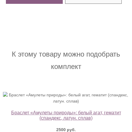
К этому товару можно подобрать
комплект
Браслет «Амулеты природы»: белый агат, гематит
(спандекс, латун. сплав)
2500 руб.