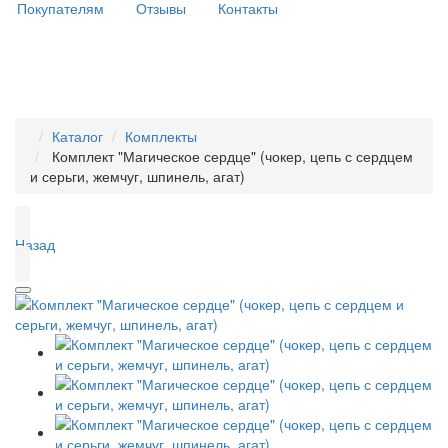
Покупателям
Отзывы
Контакты
Каталог
Комплекты
Комплект "Магическое сердце" (чокер, цепь с сердцем
и серьги, жемчуг, шпинель, агат)
Назад