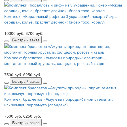
Комплект «Коралловый риф» из 3 украшений, чокер «Искры
сердца», колье, браслет двойной: бисер тохо, коралл
10300 руб.
8700 руб.
Быстрый заказ
Комплект браслетов «Амулеты природы»: авантюрин,
морганит, горный хрусталь, халцедон, розовый кварц
7500 руб.
6250 руб.
Быстрый заказ
Комплект браслетов «Амулеты природы»: пирит, гематит,
иск.жемчуг, перламутр (спандекс)
7500 руб.
6250 руб.
Быстрый заказ