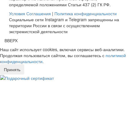
определяемой положениями Статьи 437 (2) ГК РФ.
Условия Соглашения
|
Политика конфиденциальности
Социальные сети Instagram и Telegram запрещенны на
территории России в связи с осуществлением
экстремистской деятельности
ВВЕРХ
Наш сайт использует cookies, включая сервисы веб-аналитики.
Продолжая пользоваться сайтом, вы соглашаетесь с
политикой
конфиденциальности
.
Принять