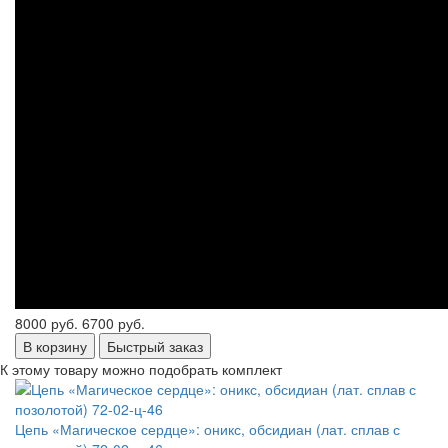
8000 руб.
6700 руб.
В корзину
Быстрый заказ
К этому товару можно подобрать комплект
Цепь «Магическое сердце»: оникс, обсидиан (лат. сплав с