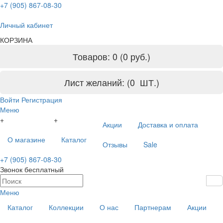
+7 (905) 867-08-30
Личный кабинет
КОРЗИНА
Товаров: 0 (0 руб.)
Лист желаний: (
0
ШТ.)
Войти
Регистрация
Меню
+
+
Акции
Доставка и оплата
О магазине
Каталог
Отзывы
Sale
+7 (905) 867-08-30
Звонок бесплатный
Меню
Каталог
Коллекции
О нас
Партнерам
Акции