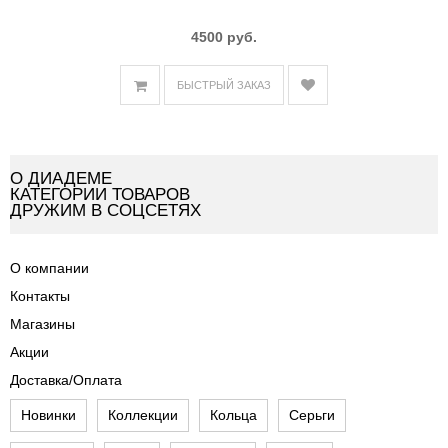
4500 руб.
БЫСТРЫЙ ЗАКАЗ
О ДИАДЕМЕ
КАТЕГОРИИ ТОВАРОВ
ДРУЖИМ В СОЦСЕТЯХ
О компании
Контакты
Магазины
Акции
Доставка/Оплата
Новинки
Коллекции
Кольца
Серьги