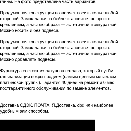
глины. На фото представлена часть вариантов.
Продуманная конструкция позволяет носить колье любой 
стороной. Замок-лапки на бейле становятся не просто 
креплением, а частью образа — эстетичной и аккуратной. 
Можно носить и без подвеса.
Продуманная конструкция позволяет носить колье любой 
стороной. Замок-лапки на бейле становятся не просто 
креплением, а частью образа — эстетичной и аккуратной. 
Можно добавлять подвесы.
Фурнитура состоит из латунного сплава, который путём 
гальванизации покрыт родием (самым ценным металлом 
платиновой группы). Гарантия 40 дней на ремонт и 6 мес 
постгарантийного обслуживания по замене элементов.
Доставка СДЭК, ПОЧТА, Я.Доставка, dpd или наиболее 
удобным вам способом.