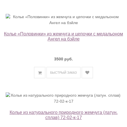
Колье «Половинки» из жемчуга и цепочки с медальоном
Ангел на бэйле
3500 руб.
БЫСТРЫЙ ЗАКАЗ
Колье из натурального природного жемчуга (латун.
сплав) 72-02-к-17