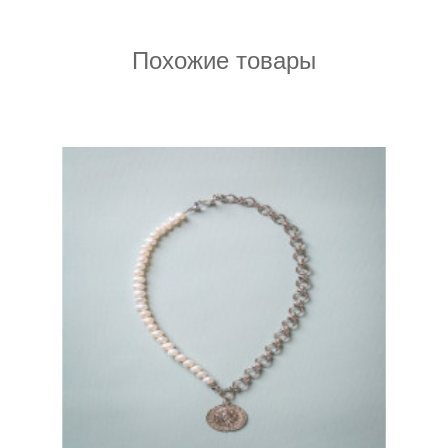
Похожие товары