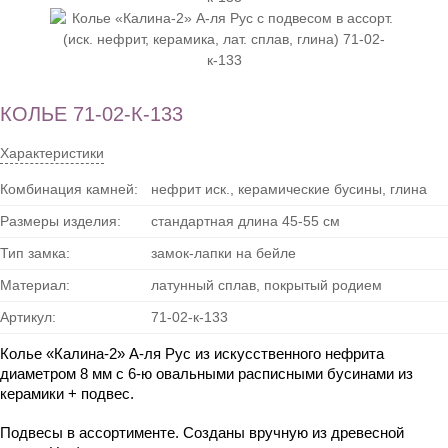
КОЛЬЕ 71-02-К-133
Характеристики
Комбинация камней:
нефрит иск., керамические бусины, глина
Размеры изделия:
стандартная длина 45-55 см
Тип замка:
замок-лапки на бейле
Материал:
латунный сплав, покрытый родием
Артикул:
71-02-к-133
Колье «Калина-2» А-ля Рус из искусственного нефрита 
диаметром 8 мм с 6-ю овальными расписными бусинами из 
керамики + подвес. 
Подвесы в ассортименте. Созданы вручную из древесной 