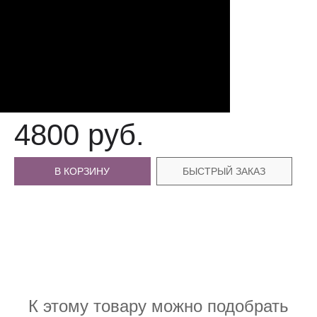
4800 руб.
В КОРЗИНУ
БЫСТРЫЙ ЗАКАЗ
К этому товару можно подобрать