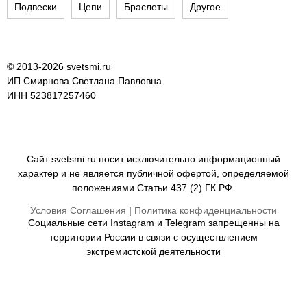
Подвески
Цепи
Браслеты
Другое
© 2013-2026 svetsmi.ru
ИП Смирнова Светлана Павловна
ИНН 523817257460
Сайт svetsmi.ru носит исключительно информационный
характер и не является публичной офертой, определяемой
положениями Статьи 437 (2) ГК РФ.
Условия Соглашения
|
Политика конфиденциальности
Социальные сети Instagram и Telegram запрещенны на
территории России в связи с осуществлением
экстремистской деятельности