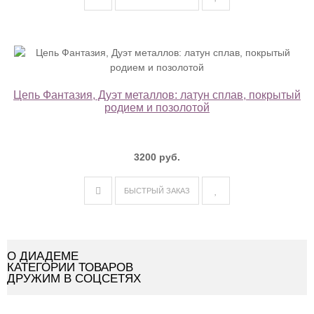
Цепь Фантазия, Дуэт металлов: латун сплав, покрытый
родием и позолотой
3200 руб.
БЫСТРЫЙ ЗАКАЗ
О ДИАДЕМЕ
КАТЕГОРИИ ТОВАРОВ
ДРУЖИМ В СОЦСЕТЯХ