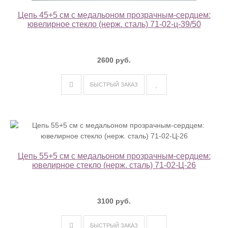
Цепь 45+5 см с медальоном прозрачным-сердцем:
ювелирное стекло (нерж. сталь) 71-02-ц-39/50
2600 руб.
БЫСТРЫЙ ЗАКАЗ
Цепь 55+5 см с медальоном прозрачным-сердцем:
ювелирное стекло (нерж. сталь) 71-02-Ц-26
3100 руб.
БЫСТРЫЙ ЗАКАЗ