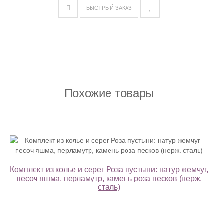
БЫСТРЫЙ ЗАКАЗ
Похожие товары
Комплект из колье и серег Роза пустыни: натур жемчуг,
песоч яшма, перламутр, камень роза песков (нерж.
сталь)