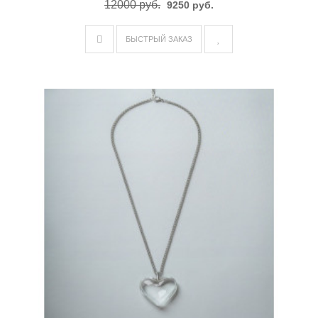
12000 руб.
9250 руб.
БЫСТРЫЙ ЗАКАЗ