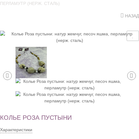
ПЕРЛАМУТР (НЕРЖ. СТАЛЬ)
НАЗАД
КОЛЬЕ РОЗА ПУСТЫНИ
Характеристики