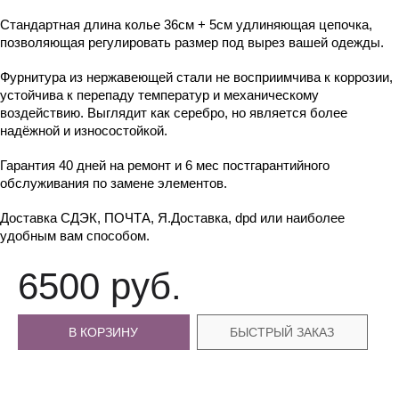
Стандартная длина колье 36см + 5см удлиняющая цепочка, 
позволяющая регулировать размер под вырез вашей одежды.
Фурнитура из нержавеющей стали не восприимчива к коррозии, 
устойчива к перепаду температур и механическому 
воздействию. Выглядит как серебро, но является более 
надёжной и износостойкой.
Гарантия 40 дней на ремонт и 6 мес постгарантийного 
обслуживания по замене элементов.
Доставка СДЭК, ПОЧТА, Я.Доставка, dpd или наиболее 
удобным вам способом.
6500 руб.
В КОРЗИНУ
БЫСТРЫЙ ЗАКАЗ