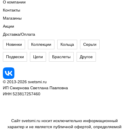
О компании
Контакты
Магазины
Акции
Доставка/Оплата
Новинки
Коллекции
Кольца
Серьги
Подвески
Цепи
Браслеты
Другое
© 2013-2026 svetsmi.ru
ИП Смирнова Светлана Павловна
ИНН 523817257460
Сайт svetsmi.ru носит исключительно информационный
характер и не является публичной офертой, определяемой