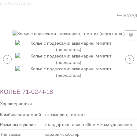
(НЕРЖ.СТАЛЬ)
НАЗАД
КОЛЬЕ 71-02-Ч-18
Характеристики
Комбинация камней:
аквамарин, гематит
Размеры изделия:
стандартная длина 36см + 5 см удлинение
Тип замка:
карабин-лобстер