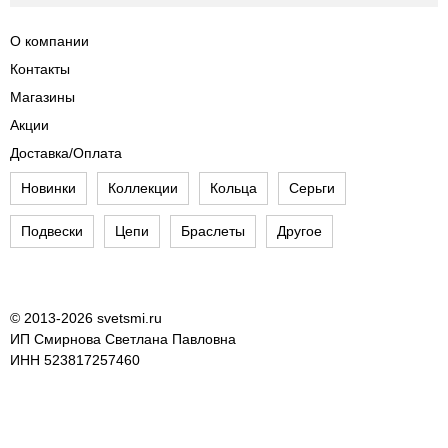
О компании
Контакты
Магазины
Акции
Доставка/Оплата
Новинки
Коллекции
Кольца
Серьги
Подвески
Цепи
Браслеты
Другое
© 2013-2026 svetsmi.ru
ИП Смирнова Светлана Павловна
ИНН 523817257460