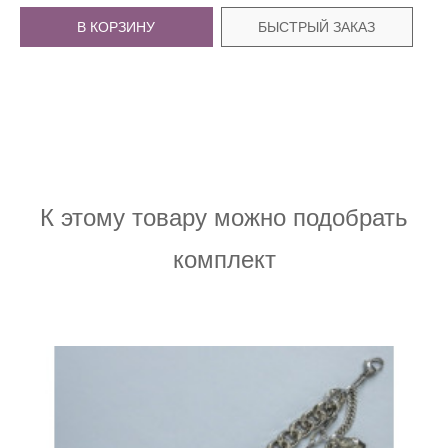
В КОРЗИНУ
БЫСТРЫЙ ЗАКАЗ
К этому товару можно подобрать
комплект