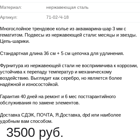
Материал:
нержавеющая сталь
Артикул:
71-02-Ч-18
Многослойное трендовое колье из аквамарина-шар 3 мм с 
гематитом. Подвесы из нержавеющей стали: месяцы и звезды. 
Цепь-шарики.
Стандартная длина 36 см + 5 см цепочка для удлинения. 
Фурнитура из нержавеющей стали не восприимчива к коррозии, 
устойчива к перепаду температур и механическому 
воздействию. Выглядит как серебро, но является более 
надёжной и износостойкой.
Гарантия 40 дней на ремонт и 6 мес постгарантийного 
обслуживания по замене элементов.
Доставка СДЭК, ПОЧТА, Я.Доставка, dpd или наиболее 
удобным вам способом.
3500 руб.