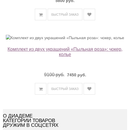
5800 руб.
БЫСТРЫЙ ЗАКАЗ
Комплект из двух украшений «Пыльная роза»: чокер,
колье
9100 руб.
7450 руб.
БЫСТРЫЙ ЗАКАЗ
О ДИАДЕМЕ
КАТЕГОРИИ ТОВАРОВ
ДРУЖИМ В СОЦСЕТЯХ