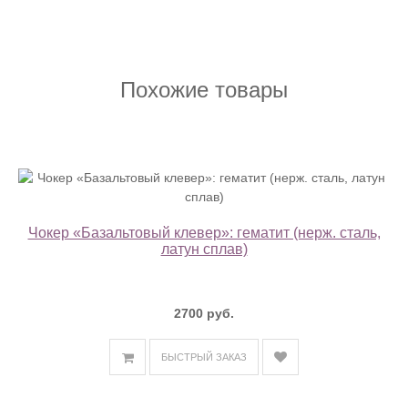
Похожие товары
Чокер «Базальтовый клевер»: гематит (нерж. сталь,
латун сплав)
2700 руб.
БЫСТРЫЙ ЗАКАЗ