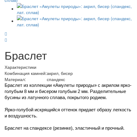
Браслет
Характеристики
Комбинация камней:
акрил, бисер
Материал:
спандекс
Браслет из коллекции «Амулеты природы» с акрилом ярко-
голубым 8 мм и бисером голубым 2 мм. Разделительные 
бусины из латунного сплава, покрытого родием.
Ярко-голубой искрящийся оттенок придает образу легкость 
и воздушность.
Браслет на спандексе (резинке), эластичный и прочный.