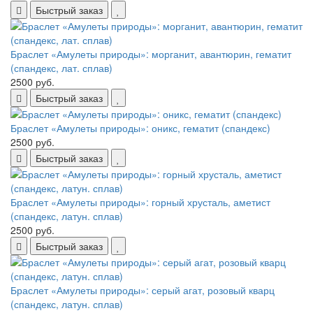
Быстрый заказ
Браслет «Амулеты природы»: морганит, авантюрин, гематит
(спандекс, лат. сплав)
2500 руб.
Быстрый заказ
Браслет «Амулеты природы»: оникс, гематит (спандекс)
2500 руб.
Быстрый заказ
Браслет «Амулеты природы»: горный хрусталь, аметист
(спандекс, латун. сплав)
2500 руб.
Быстрый заказ
Браслет «Амулеты природы»: серый агат, розовый кварц
(спандекс, латун. сплав)