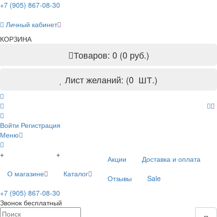
+7 (905) 867-08-30
Личный кабинет
КОРЗИНА
Товаров: 0 (0 руб.)
Лист желаний: (
0
ШТ.)
Войти
Регистрация
Меню
+
+
Акции
Доставка и оплата
О магазине
Каталог
Отзывы
Sale
+7 (905) 867-08-30
Звонок бесплатный