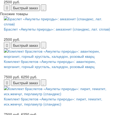
2500 руб.
Быстрый заказ
Похожие товары
Браслет «Амулеты природы»: амазонит (спандекс, лат. сплав)
2500 руб.
Быстрый заказ
Комплект браслетов «Амулеты природы»: авантюрин,
морганит, горный хрусталь, халцедон, розовый кварц
7500 руб.
6250 руб.
Быстрый заказ
Комплект браслетов «Амулеты природы»: пирит, гематит,
иск.жемчуг, перламутр (спандекс)
7500 руб.
6250 руб.