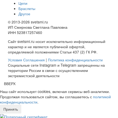
Цепи
Браслеты
Другое
© 2013-2026 svetsmi.ru
ИП Смирнова Светлана Павловна
ИНН 523817257460
Сайт svetsmi.ru носит исключительно информационный
характер и не является публичной офертой,
определяемой положениями Статьи 437 (2) ГК РФ.
Условия Соглашения
|
Политика конфиденциальности
Социальные сети Instagram и Telegram запрещенны на
территории России в связи с осуществлением
экстремистской деятельности
ВВЕРХ
Наш сайт использует cookies, включая сервисы веб-аналитики.
Продолжая пользоваться сайтом, вы соглашаетесь с
политикой
конфиденциальности
.
Принять