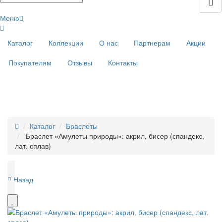
Меню
Каталог
Коллекции
О нас
Партнерам
Акции
Покупателям
Отзывы
Контакты
Каталог
Браслеты
Браслет «Амулеты природы»: акрил, бисер (спандекс,
лат. сплав)
Назад