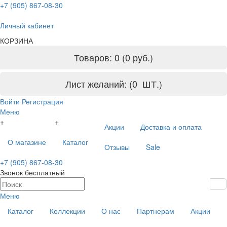
+7 (905) 867-08-30
Личный кабинет
КОРЗИНА
Товаров: 0 (0 руб.)
Лист желаний: (
0
ШТ.)
Войти
Регистрация
Меню
+
+
Акции
Доставка и оплата
О магазине
Каталог
Отзывы
Sale
+7 (905) 867-08-30
Звонок бесплатный
Меню
Каталог
Коллекции
О нас
Партнерам
Акции