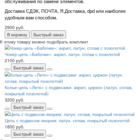
обслуживания по замене элементов.
Доставка СДЭК, ПОЧТА, Я.Доставка, dpd или наиболее 
удобным вам способом.
2900 руб.
В корзину
Быстрый заказ
К этому товару можно подобрать комплект
Чокер-цепь «Бабочки»: акрил, латун. сплав с позолотой
2100 руб.
Быстрый заказ
Колье-цепь «Лето» с подвесами: акрил, циркон (латун. сплав,
покрытый позолотой)
3200 руб.
Быстрый заказ
Цепь с подвесом-якорем: латун. сплав, покрытый позолотой
1800 руб.
Быстрый заказ