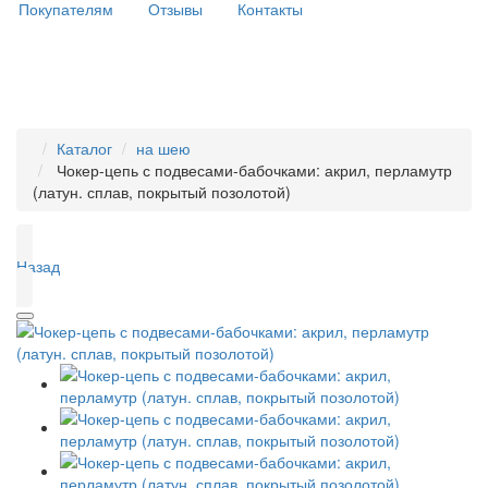
Покупателям
Отзывы
Контакты
Каталог
на шею
Чокер-цепь с подвесами-бабочками: акрил, перламутр
(латун. сплав, покрытый позолотой)
Назад