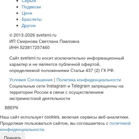
Серьги
Подвески
Цепи
Браслеты
Другое
© 2013-2026 svetsmi.ru
ИП Смирнова Светлана Павловна
ИНН 523817257460
Сайт svetsmi.ru носит исключительно информационный
характер и не является публичной офертой,
определяемой положениями Статьи 437 (2) ГК РФ.
Условия Соглашения
|
Политика конфиденциальности
Социальные сети Instagram и Telegram запрещенны на
территории России в связи с осуществлением
экстремистской деятельности
ВВЕРХ
Наш сайт использует cookies, включая сервисы веб-аналитики.
Продолжая пользоваться сайтом, вы соглашаетесь с
политикой
конфиденциальности
.
Принять