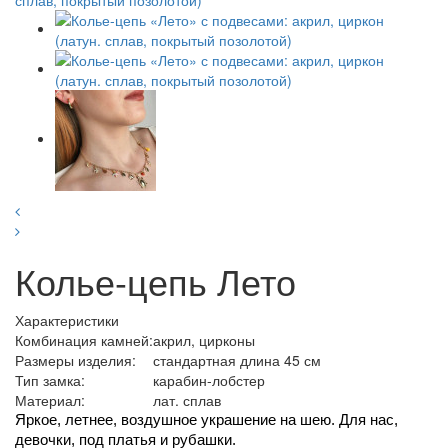
Колье-цепь Лето
Характеристики
Комбинация камней:
акрил, цирконы
Размеры изделия:
стандартная длина 45 см
Тип замка:
карабин-лобстер
Материал:
лат. сплав
Яркое, летнее, воздушное украшение на шею. Для нас, 
девочки, под платья и рубашки.