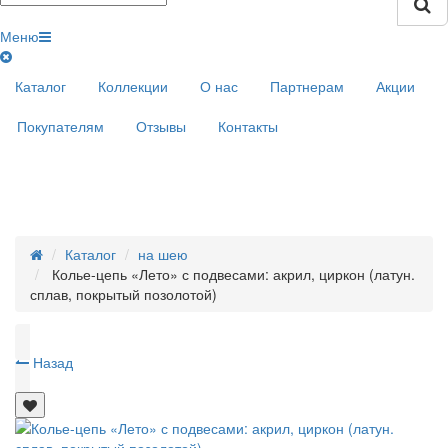
Меню
Каталог
Коллекции
О нас
Партнерам
Акции
Покупателям
Отзывы
Контакты
Каталог
на шею
Колье-цепь «Лето» с подвесами: акрил, циркон (латун.
сплав, покрытый позолотой)
Назад