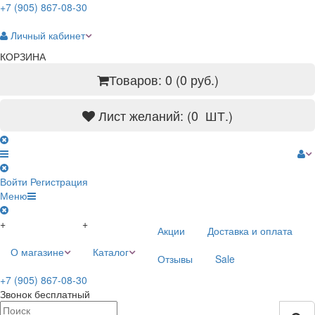
+7 (905) 867-08-30
Личный кабинет
КОРЗИНА
Товаров: 0 (0 руб.)
Лист желаний: (
0
ШТ.)
Войти
Регистрация
Меню
+
+
Акции
Доставка и оплата
О магазине
Каталог
Отзывы
Sale
+7 (905) 867-08-30
Звонок бесплатный