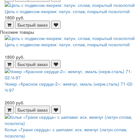
Цепь с подвесом-якорем: латун. сплав, покрытый позолотой
1800 руб.
Быстрый заказ
Похожие товары
Цепь с подвесом-якорем: латун. сплав, покрытый позолотой
1800 руб.
Быстрый заказ
Чокер «Красное сердце-2»: жемчуг, эмаль (нерж.сталь) 71-02-
Ч-97
2600 руб.
Быстрый заказ
Колье «Грани сердца» с шипами: иск. жемчуг (латун.сплав,
позолота)