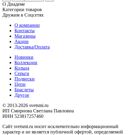
О Диадеме
Категории товаров
Дружим в Соцсетях
О компании
Контакты
Магазины
Акции
Доставка/Оплата
Новинки
Коллекции
Кольца
Серьги
Подвески
Цепи
Браслеты
Другое
© 2013-2026 svetsmi.ru
ИП Смирнова Светлана Павловна
ИНН 523817257460
Сайт svetsmi.ru носит исключительно информационный
характер и не является публичной офертой, определяемой