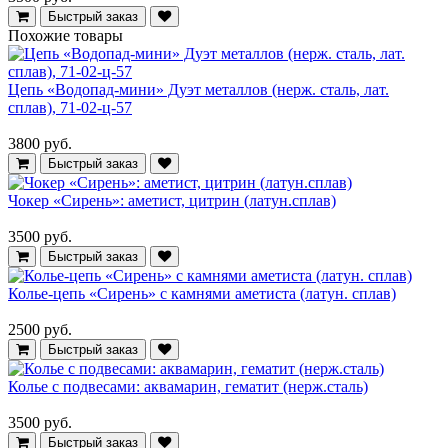
Быстрый заказ
Похожие товары
Цепь «Водопад-мини» Дуэт металлов (нерж. сталь, лат.
сплав), 71-02-ц-57
3800 руб.
Быстрый заказ
Чокер «Сирень»: аметист, цитрин (латун.сплав)
3500 руб.
Быстрый заказ
Колье-цепь «Сирень» с камнями аметиста (латун. сплав)
2500 руб.
Быстрый заказ
Колье с подвесами: аквамарин, гематит (нерж.сталь)
3500 руб.
Быстрый заказ